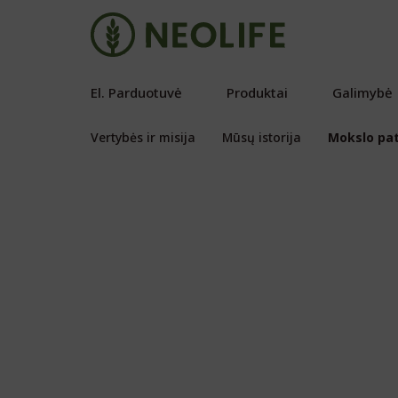
El. Parduotuvė
Produktai
Galimybė
Vertybės ir misija
Mūsų istorija
Mokslo pat