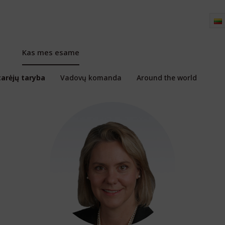
Kas mes esame
arėjų taryba
Vadovų komanda
Around the world