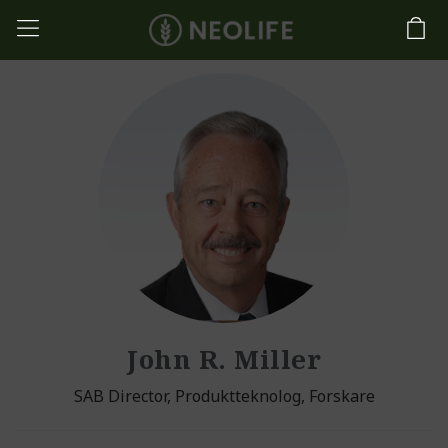
John R. Miller
SAB Director, Produktteknolog, Forskare